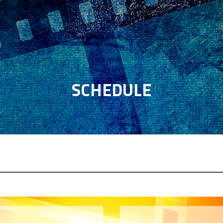
SCHEDULE