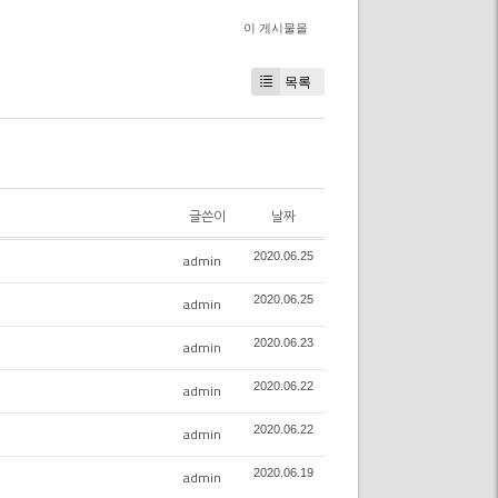
이 게시물을
목록
글쓴이
날짜
2020.06.25
admin
2020.06.25
admin
2020.06.23
admin
2020.06.22
admin
2020.06.22
admin
2020.06.19
admin