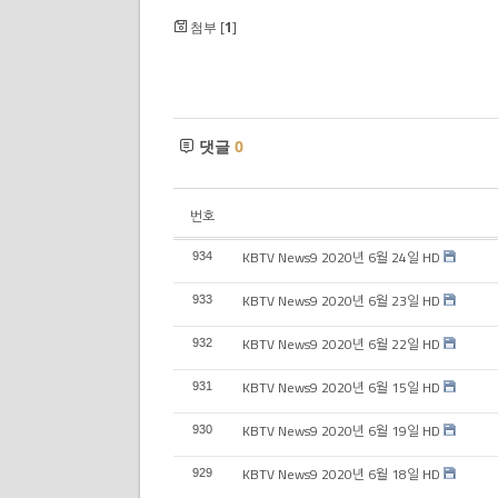
첨부 [
1
]
댓글
0
번호
KBTV News9 2020년 6월 24일 HD
934
KBTV News9 2020년 6월 23일 HD
933
KBTV News9 2020년 6월 22일 HD
932
KBTV News9 2020년 6월 15일 HD
931
KBTV News9 2020년 6월 19일 HD
930
KBTV News9 2020년 6월 18일 HD
929