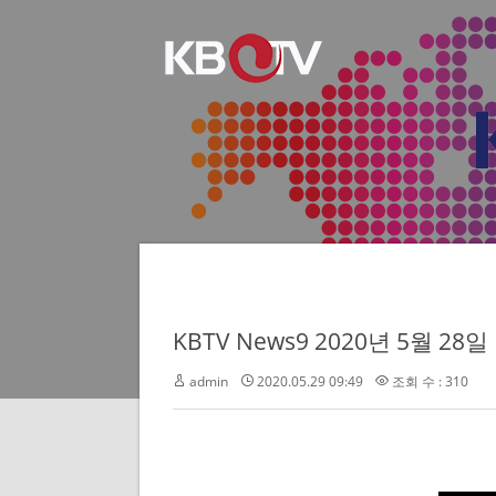
KBTV News9 2020년 5월 28일
admin
2020.05.29 09:49
조회 수 : 310