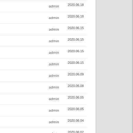
2020.06.18
admin
2020.06.18
admin
2020.06.15
admin
2020.06.15
admin
2020.06.15
admin
2020.06.15
admin
2020.06.09
admin
2020.06.08
admin
2020.06.05
admin
2020.06.05
admin
2020.06.04
admin
2020.06.02