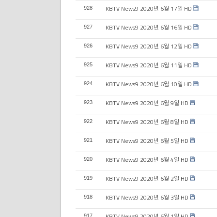
KBTV News9 2020년 6월 17일 HD
928
KBTV News9 2020년 6월 16일 HD
927
KBTV News9 2020년 6월 12일 HD
926
KBTV News9 2020년 6월 11일 HD
925
KBTV News9 2020년 6월 10일 HD
924
KBTV News9 2020년 6월 9일 HD
923
KBTV News9 2020년 6월 8일 HD
922
KBTV News9 2020년 6월 5일 HD
921
KBTV News9 2020년 6월 4일 HD
920
KBTV News9 2020년 6월 2일 HD
919
KBTV News9 2020년 6월 3일 HD
918
KBTV News9 2020년 6월 1일 HD
917