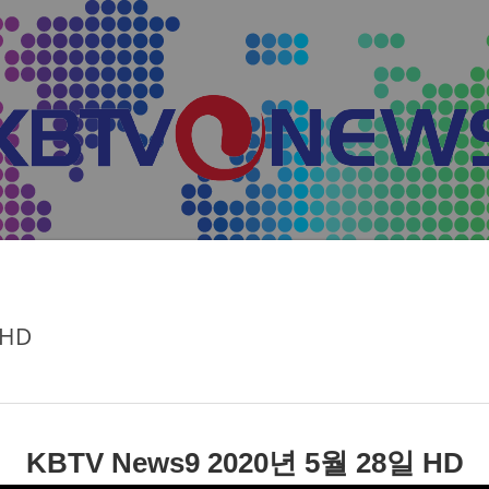
 HD
KBTV News9 2020년 5월 28일 HD