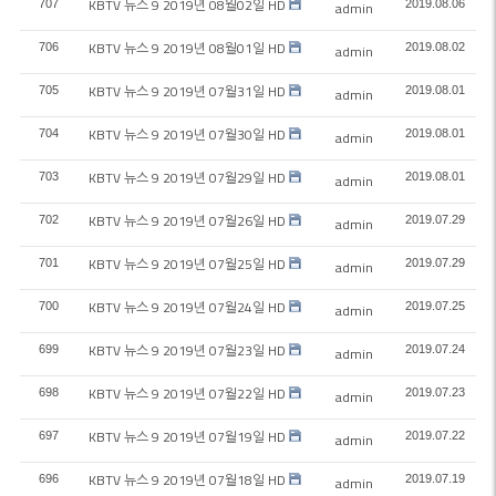
KBTV 뉴스 9 2019년 08월02일 HD
707
2019.08.06
admin
KBTV 뉴스 9 2019년 08월01일 HD
706
2019.08.02
admin
KBTV 뉴스 9 2019년 07월31일 HD
705
2019.08.01
admin
KBTV 뉴스 9 2019년 07월30일 HD
704
2019.08.01
admin
KBTV 뉴스 9 2019년 07월29일 HD
703
2019.08.01
admin
KBTV 뉴스 9 2019년 07월26일 HD
702
2019.07.29
admin
KBTV 뉴스 9 2019년 07월25일 HD
701
2019.07.29
admin
KBTV 뉴스 9 2019년 07월24일 HD
700
2019.07.25
admin
KBTV 뉴스 9 2019년 07월23일 HD
699
2019.07.24
admin
KBTV 뉴스 9 2019년 07월22일 HD
698
2019.07.23
admin
KBTV 뉴스 9 2019년 07월19일 HD
697
2019.07.22
admin
KBTV 뉴스 9 2019년 07월18일 HD
696
2019.07.19
admin