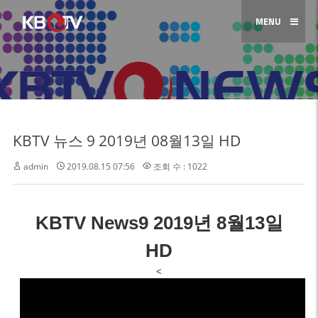
MENU
KBTV 뉴스 9 2019년 08월13일 HD
admin
2019.08.15 07:56
조회 수 : 1022
KBTV News9 2019년 8월13일
HD
<