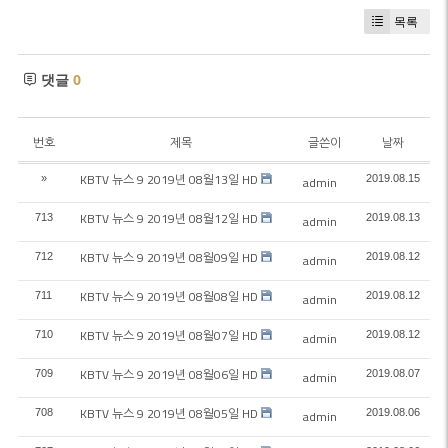
목록
댓글
0
번호
제목
글쓴이
날짜
KBTV 뉴스 9 2019년 08월13일 HD
»
2019.08.15
admin
KBTV 뉴스 9 2019년 08월12일 HD
713
2019.08.13
admin
KBTV 뉴스 9 2019년 08월09일 HD
712
2019.08.12
admin
KBTV 뉴스 9 2019년 08월08일 HD
711
2019.08.12
admin
KBTV 뉴스 9 2019년 08월07일 HD
710
2019.08.12
admin
KBTV 뉴스 9 2019년 08월06일 HD
709
2019.08.07
admin
KBTV 뉴스 9 2019년 08월05일 HD
708
2019.08.06
admin