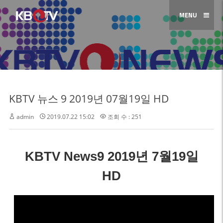
MENU
KBTV 뉴스 9 2019년 07월19일 HD
admin
2019.07.22 15:02
조회 수 : 251
KBTV News9 2019년 7월19일
HD