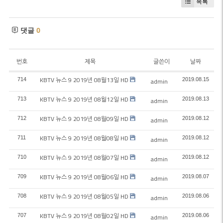
목록
댓글
0
번호
제목
글쓴이
날짜
KBTV 뉴스 9 2019년 08월13일 HD
714
2019.08.15
admin
KBTV 뉴스 9 2019년 08월12일 HD
713
2019.08.13
admin
KBTV 뉴스 9 2019년 08월09일 HD
712
2019.08.12
admin
KBTV 뉴스 9 2019년 08월08일 HD
711
2019.08.12
admin
KBTV 뉴스 9 2019년 08월07일 HD
710
2019.08.12
admin
KBTV 뉴스 9 2019년 08월06일 HD
709
2019.08.07
admin
KBTV 뉴스 9 2019년 08월05일 HD
708
2019.08.06
admin
KBTV 뉴스 9 2019년 08월02일 HD
707
2019.08.06
admin