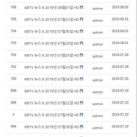
KBTV 뉴스 9 2019년 08월01일 HD
706
2019.08.02
admin
KBTV 뉴스 9 2019년 07월31일 HD
705
2019.08.01
admin
KBTV 뉴스 9 2019년 07월30일 HD
704
2019.08.01
admin
KBTV 뉴스 9 2019년 07월29일 HD
703
2019.08.01
admin
KBTV 뉴스 9 2019년 07월26일 HD
702
2019.07.29
admin
KBTV 뉴스 9 2019년 07월25일 HD
701
2019.07.29
admin
KBTV 뉴스 9 2019년 07월24일 HD
700
2019.07.25
admin
KBTV 뉴스 9 2019년 07월23일 HD
699
2019.07.24
admin
KBTV 뉴스 9 2019년 07월22일 HD
698
2019.07.23
admin
KBTV 뉴스 9 2019년 07월19일 HD
»
2019.07.22
admin
KBTV 뉴스 9 2019년 07월18일 HD
696
2019.07.19
admin