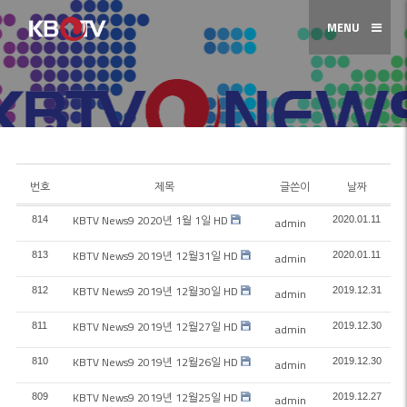
MENU
번호
제목
글쓴이
날짜
KBTV News9 2020년 1월 1일 HD
814
2020.01.11
admin
KBTV News9 2019년 12월31일 HD
813
2020.01.11
admin
KBTV News9 2019년 12월30일 HD
812
2019.12.31
admin
KBTV News9 2019년 12월27일 HD
811
2019.12.30
admin
KBTV News9 2019년 12월26일 HD
810
2019.12.30
admin
KBTV News9 2019년 12월25일 HD
809
2019.12.27
admin