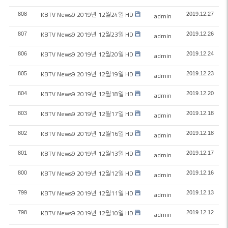
KBTV News9 2019년 12월24일 HD
808
2019.12.27
admin
KBTV News9 2019년 12월23일 HD
807
2019.12.26
admin
KBTV News9 2019년 12월20일 HD
806
2019.12.24
admin
KBTV News9 2019년 12월19일 HD
805
2019.12.23
admin
KBTV News9 2019년 12월18일 HD
804
2019.12.20
admin
KBTV News9 2019년 12월17일 HD
803
2019.12.18
admin
KBTV News9 2019년 12월16일 HD
802
2019.12.18
admin
KBTV News9 2019년 12월13일 HD
801
2019.12.17
admin
KBTV News9 2019년 12월12일 HD
800
2019.12.16
admin
KBTV News9 2019년 12월11일 HD
799
2019.12.13
admin
KBTV News9 2019년 12월10일 HD
798
2019.12.12
admin